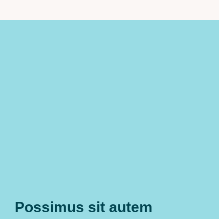
Possimus sit autem