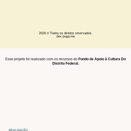
2026 © Todos os direitos reservados.
dev
puga.me
Esse projeto foi realizado com os recursos do
Fundo de Apoio à Cultura Do
Distrito Federal.
REALIZAÇÃO