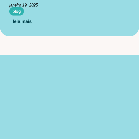
janeiro 19, 2025
blog
leia mais