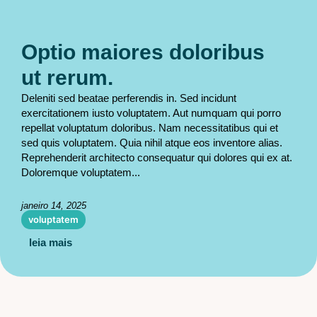
Optio maiores doloribus
ut rerum.
Deleniti sed beatae perferendis in. Sed incidunt
exercitationem iusto voluptatem. Aut numquam qui porro
repellat voluptatum doloribus. Nam necessitatibus qui et
sed quis voluptatem. Quia nihil atque eos inventore alias.
Reprehenderit architecto consequatur qui dolores qui ex at.
Doloremque voluptatem...
janeiro 14, 2025
voluptatem
leia mais