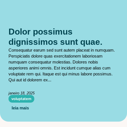
Dolor possimus
dignissimos sunt quae.
Consequatur earum sed sunt autem placeat in numquam.
Perspiciatis dolore quas exercitationem laboriosam
numquam consequatur molestias. Dolores nobis
asperiores animi omnis. Est incidunt cumque alias cum
voluptate rem qui. Itaque est qui minus labore possimus.
Qui aut id dolorem ex...
janeiro 18, 2025
voluptatem
leia mais