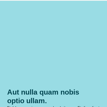
Aut nulla quam nobis
optio ullam.