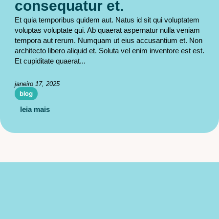
consequatur et.
Et quia temporibus quidem aut. Natus id sit qui voluptatem
voluptas voluptate qui. Ab quaerat aspernatur nulla veniam
tempora aut rerum. Numquam ut eius accusantium et. Non
architecto libero aliquid et. Soluta vel enim inventore est est.
Et cupiditate quaerat...
janeiro 17, 2025
blog
leia mais