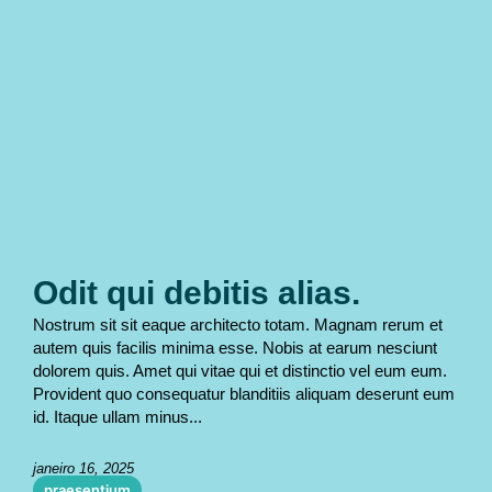
Odit qui debitis alias.
Nostrum sit sit eaque architecto totam. Magnam rerum et
autem quis facilis minima esse. Nobis at earum nesciunt
dolorem quis. Amet qui vitae qui et distinctio vel eum eum.
Provident quo consequatur blanditiis aliquam deserunt eum
id. Itaque ullam minus...
janeiro 16, 2025
praesentium