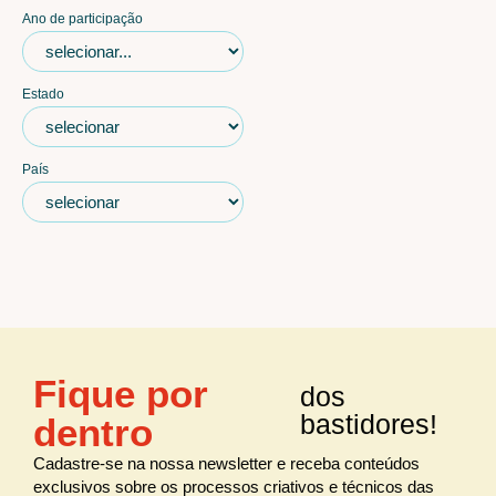
Ano de participação
Estado
País
Fique por
dos
bastidores!
dentro
Cadastre-se na nossa newsletter e receba conteúdos
exclusivos sobre os processos criativos e técnicos das