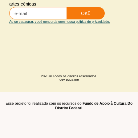
artes cênicas.
OK
Ao se cadastrar, você concorda com nossa política de privacidade.
2026 © Todos os direitos reservados.
dev
puga.me
Esse projeto foi realizado com os recursos do
Fundo de Apoio à Cultura Do
Distrito Federal.