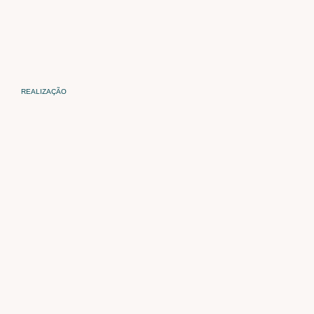
REALIZAÇÃO