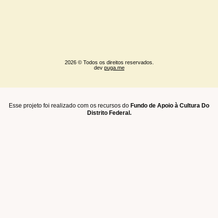
2026 © Todos os direitos reservados.
dev
puga.me
Esse projeto foi realizado com os recursos do
Fundo de Apoio à Cultura Do
Distrito Federal.