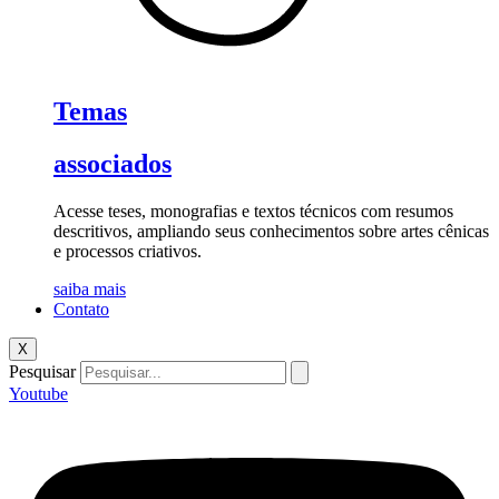
Temas
associados
Acesse teses, monografias e textos técnicos com resumos
descritivos, ampliando seus conhecimentos sobre artes cênicas
e processos criativos.
saiba mais
Contato
X
Pesquisar
Youtube