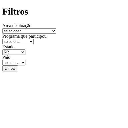
Filtros
Área de atuação
Programa que participou
Estado
País
Limpar