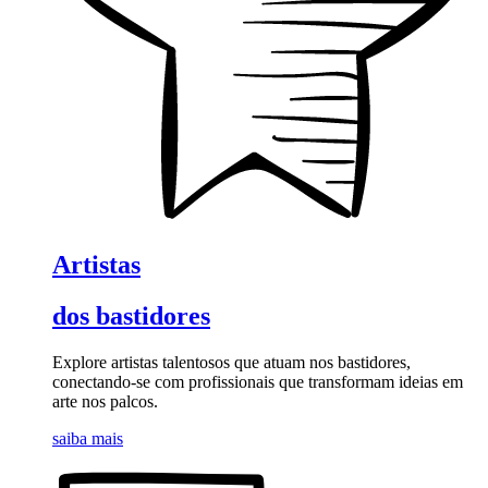
Artistas
dos bastidores
Explore artistas talentosos que atuam nos bastidores,
conectando-se com profissionais que transformam ideias em
arte nos palcos.
saiba mais