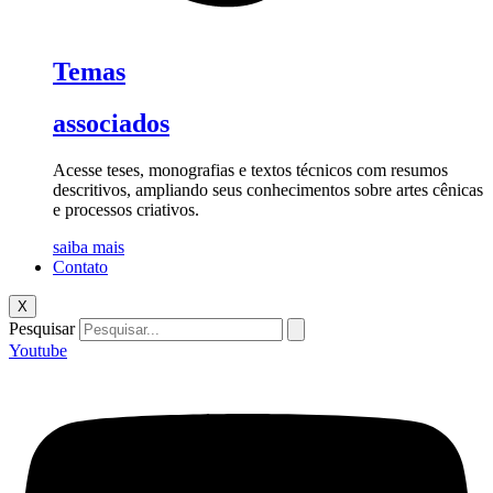
Temas
associados
Acesse teses, monografias e textos técnicos com resumos
descritivos, ampliando seus conhecimentos sobre artes cênicas
e processos criativos.
saiba mais
Contato
X
Pesquisar
Youtube