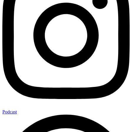
Podcast