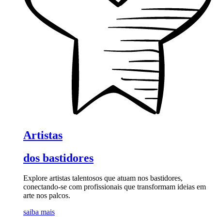
Artistas
dos bastidores
Explore artistas talentosos que atuam nos bastidores,
conectando-se com profissionais que transformam ideias em
arte nos palcos.
saiba mais