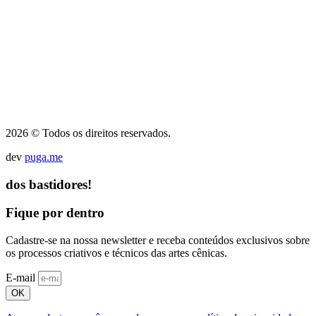
2026 © Todos os direitos reservados.
dev
puga.me
dos bastidores!
Fique por dentro
Cadastre-se na nossa newsletter e receba conteúdos exclusivos sobre
os processos criativos e técnicos das artes cênicas.
E-mail
OK