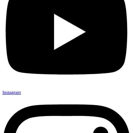
Instagram