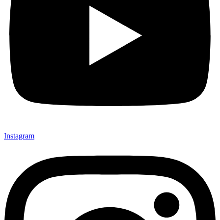
Instagram