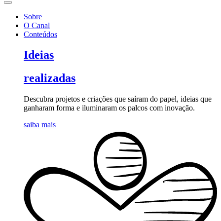
Sobre
O Canal
Conteúdos
Ideias
realizadas
Descubra projetos e criações que saíram do papel, ideias que
ganharam forma e iluminaram os palcos com inovação.
saiba mais