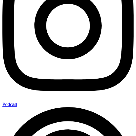
Podcast