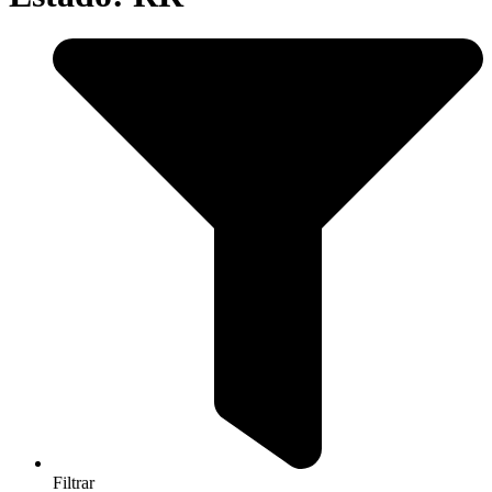
Filtrar