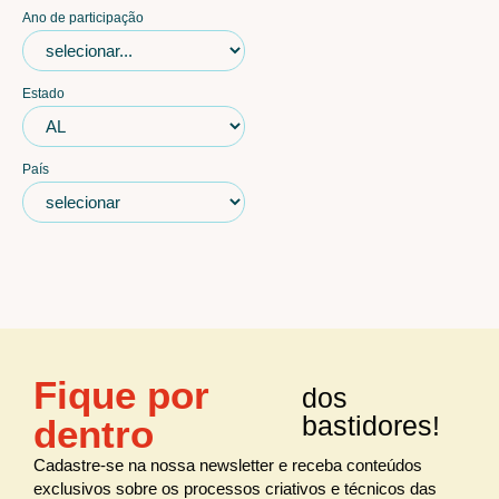
Ano de participação
Estado
País
Fique por
dos
bastidores!
dentro
Cadastre-se na nossa newsletter e receba conteúdos
exclusivos sobre os processos criativos e técnicos das