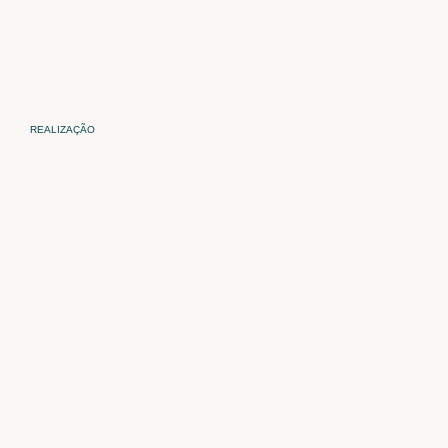
REALIZAÇÃO