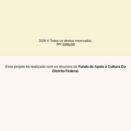
2026 © Todos os direitos reservados.
dev
puga.me
Esse projeto foi realizado com os recursos do
Fundo de Apoio à Cultura Do
Distrito Federal.