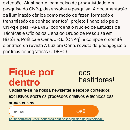
extensão. Atualmente, com bolsa de produtividade em
pesquisa do CNPq, desenvolve a pesquisa “A documentação
da iluminação cênica como modo de fazer, formação e
transmissão de conhecimentos”, projeto financiado pelo
CNPq e pela FAPEMIG; coordena o Núcleo de Estudos de
Técnicas e Ofícios da Cena do Grupo de Pesquisa em
História, Política e Cena/UFSJ (CNPq); e compõe o comitê
científico da revista A Luz em Cena: revista de pedagogias e
poéticas cenográficas (UDESC).
Fique por
dos
bastidores!
dentro
Cadastre-se na nossa newsletter e receba conteúdos
exclusivos sobre os processos criativos e técnicos das
artes cênicas.
OK
Ao se cadastrar, você concorda com nossa política de privacidade.