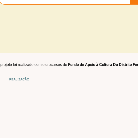
projeto foi realizado com os recursos do
Fundo de Apoio à Cultura Do Distrito Fe
REALIZAÇÃO