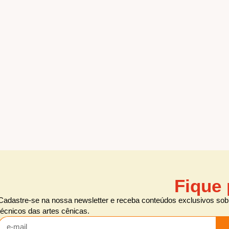
Fique 
Cadastre-se na nossa newsletter e receba conteúdos exclusivos sobr
técnicos das artes cênicas.