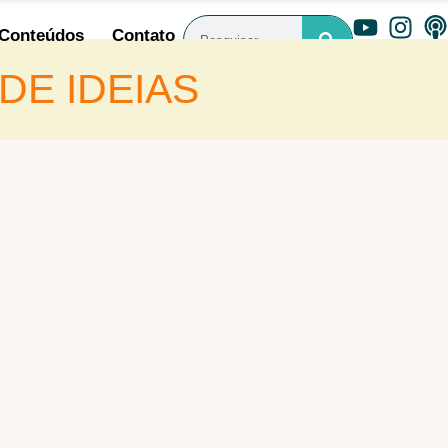
Conteúdos
Contato
DE IDEIAS