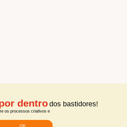
por dentro
dos bastidores!
e os processos criativos e
OK