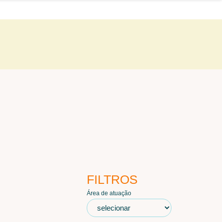
FILTROS
Área de atuação