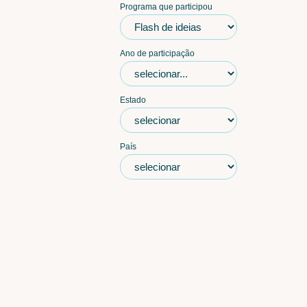
Programa que participou
Ano de participação
Estado
País