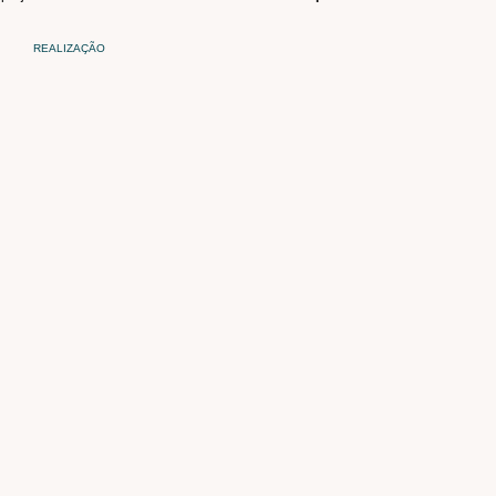
REALIZAÇÃO