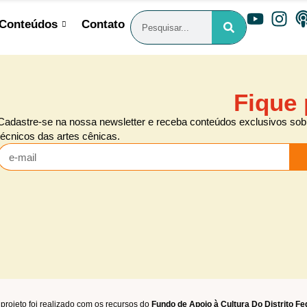
Conteúdos
Contato
Fique 
Cadastre-se na nossa newsletter e receba conteúdos exclusivos sobr
técnicos das artes cênicas.
projeto foi realizado com os recursos do
Fundo de Apoio à Cultura Do Distrito Fe