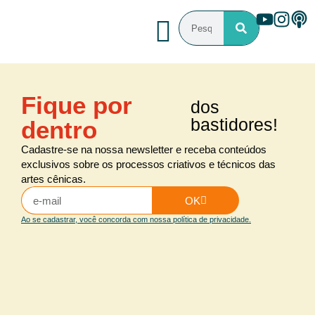
Fique por
dos
bastidores!
dentro
Cadastre-se na nossa newsletter e receba conteúdos
exclusivos sobre os processos criativos e técnicos das
artes cênicas.
OK
Ao se cadastrar, você concorda com nossa política de privacidade.