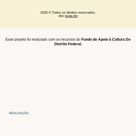
2026 © Todos os direitos reservados.
dev
puga.me
Esse projeto foi realizado com os recursos do
Fundo de Apoio à Cultura Do
Distrito Federal.
REALIZAÇÃO