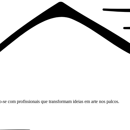
o-se com profissionais que transformam ideias em arte nos palcos.