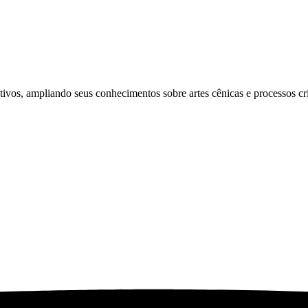
tivos, ampliando seus conhecimentos sobre artes cênicas e processos cri