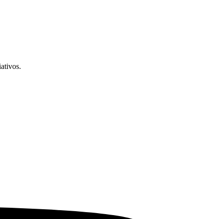
ativos.