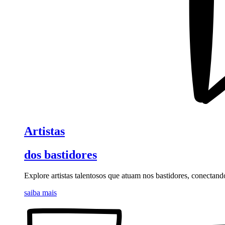
Artistas
dos bastidores
Explore artistas talentosos que atuam nos bastidores, conectand
saiba mais