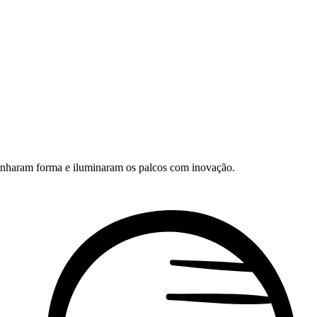
ganharam forma e iluminaram os palcos com inovação.