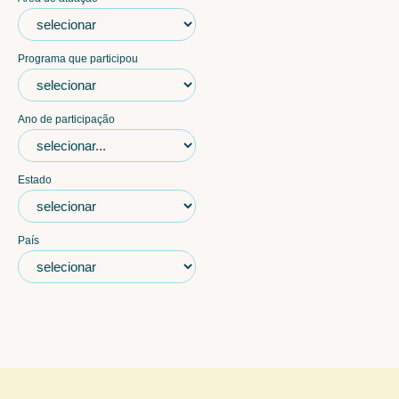
Programa que participou
Ano de participação
Estado
País