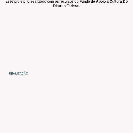
Esse projeto foi realizado com os recursos do
Fundo de Apoio à Cultura Do
Distrito Federal.
REALIZAÇÃO